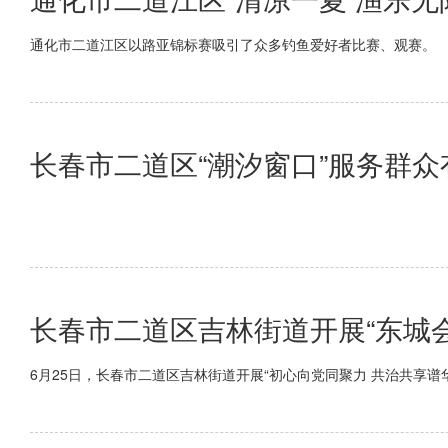
通化市二道江区以路亚锦标赛吸引了众多钓鱼爱好者比赛、观赛。
长春市二道区“潮汐窗口”服务群
长春市二道区吉林街道开展“东城会
6月25日，长春市二道区吉林街道开展“初心向党同聚力 共治共享谱华