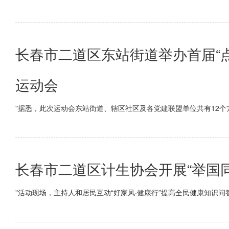
长春市二道区东站街道举办首届“
运动会
"据悉，此次运动会东站街道、辖区社区及各党建联盟单位共有12个
长春市二道区计生协会开展“举国同
"活动现场，主持人和居民互动“好家风·健康行”提高全民健康知识问