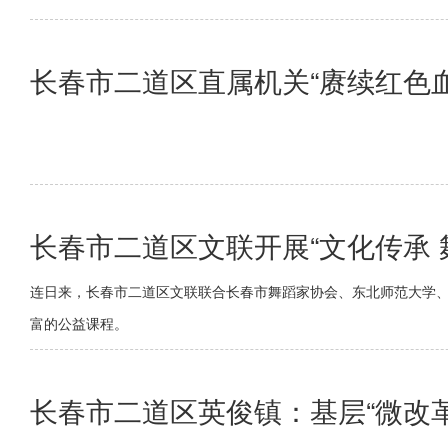
长春市二道区直属机关“赓续红色
长春市二道区文联开展“文化传承 
连日来，长春市二道区文联联合长春市舞蹈家协会、东北师范大学、
富的公益课程。
长春市二道区英俊镇：基层“微改革