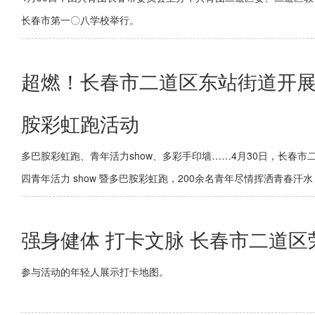
长春市第一〇八学校举行。
超燃！长春市二道区东站街道开展“
胺彩虹跑活动
多巴胺彩虹跑、青年活力show、多彩手印墙……4月30日，长春
四青年活力 show 暨多巴胺彩虹跑，200余名青年尽情挥洒青春
强身健体 打卡文脉 长春市二道
参与活动的年轻人展示打卡地图。