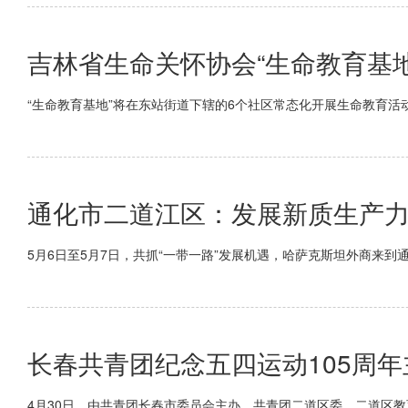
吉林省生命关怀协会“生命教育基
“生命教育基地”将在东站街道下辖的6个社区常态化开展生命教育活
通化市二道江区：发展新质生产
5月6日至5月7日，共抓“一带一路”发展机遇，哈萨克斯坦外商来
长春共青团纪念五四运动105周
4月30日，由共青团长春市委员会主办，共青团二道区委、二道区教