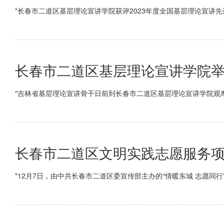
"长春市二道区基层理论宣讲学院获评2023年度全国基层理论宣讲先
长春市二道区基层理论宣讲学院
"吉林省基层理论宣讲骨干日前到长春市二道区基层理论宣讲学院观
长春市二道区文明实践志愿服务
"12月7日，由中共长春市二道区委宣传部主办的“情暖东城 志愿