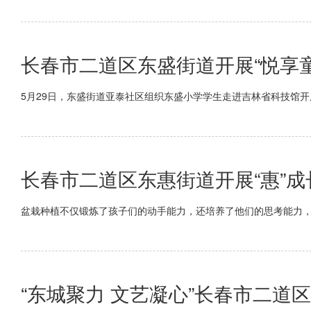
长春市二道区东盛街道开展“悦享童
5月29日，东盛街道亚泰社区组织东盛小学学生走进吉林省科技馆开展
长春市二道区东惠街道开展“惠”成
盆栽种植不仅锻炼了孩子们的动手能力，还培养了他们的思考能力
“东城聚力 文艺凝心”长春市二道