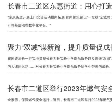
长春市二道区东惠街道：用心打造“
"东惠街道开展上门义诊活动横向拓展 靶向施策铺设“一盘棋”全域网
引领基层治理数字化平台。"
聚力“双减”谋新篇，提升质量促
崔国涛局长一行实地参观长春力旺实验小学课后服务以及调研“双减
的大课间运动……对长春力旺实验小学课后服务给学生带来的成长
长春市二道区举行2023年燃气
全素养，保障燃气安全运行，近日，长春市二道区举行2023年燃气