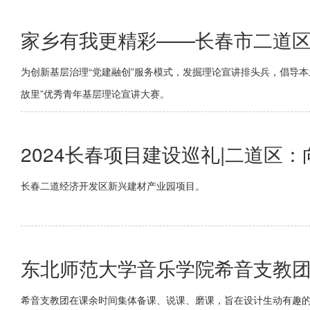
家乡有我更精彩——长春市二道区
为创新基层治理“党建融创”服务模式，发掘理论宣讲排头兵，倡导本
故里”优秀青年基层理论宣讲大赛。
2024长春项目建设巡礼|二道区：
长春二道经济开发区新兴建材产业园项目。
东北师范大学音乐学院希音支教
希音支教团在课余时间集体备课、说课、磨课，旨在设计生动有趣