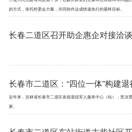
的方式，依托村委会力量，共同协作达成快速执行的最终目标。
长春二道区召开助企惠企对接洽
长春市二道区：“四位一体”构建
近年来，吉林省长春市二道区各级退役军人服务中心（站），坚决贯
家。
长春市二道区东站街道吉柴社区开