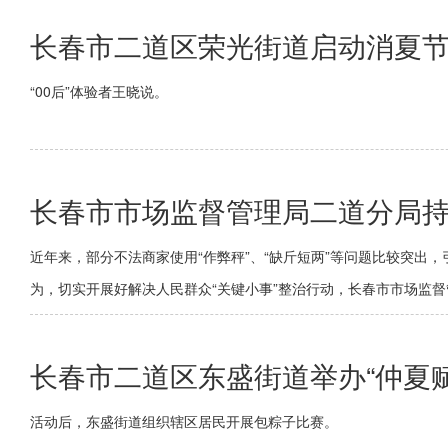
长春市二道区荣光街道启动消夏
“00后”体验者王晓说。
长春市市场监督管理局二道分局
近年来，部分不法商家使用“作弊秤”、“缺斤短两”等问题比较突
为，切实开展好解决人民群众“关键小事”整治行动，长春市市场监
长春市二道区东盛街道举办“仲夏
活动后，东盛街道组织辖区居民开展包粽子比赛。