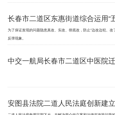
长春市二道区东惠街道综合运用“
为了保证发现的问题隐患真改、实改、彻底改，防止“边改边犯、改了
反弹现象。
中交一航局长春市二道区中医院迁
安图县法院二道人民法庭创新建立
二道人民法庭每周定期下乡，在解决群众的立案和法律咨询等问题的