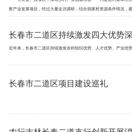
察产业发展项目，经过大量走访调研，结合胡家村资源条件情况，最终
备，已实施并投入使用，每年可为村集体经济增收8万元。
长春市二道区持续激发四大优势
近年来，长春市二道区持续激发农村组织优势、人才优势、产业优势
长春市二道区项目建设巡礼
农行吉林长春二道支行创新开展