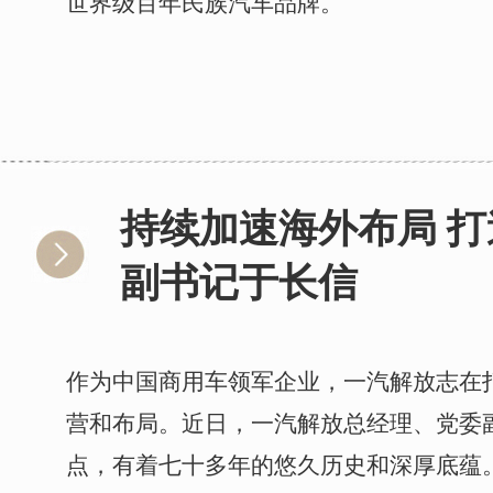
世界级百年民族汽车品牌。
持续加速海外布局 
副书记于长信
作为中国商用车领军企业，一汽解放志在
营和布局。近日，一汽解放总经理、党委
点，有着七十多年的悠久历史和深厚底蕴