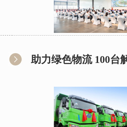
助力绿色物流 100