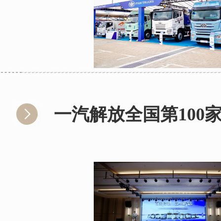
一汽解放全国第100