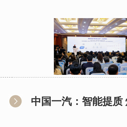
中国一汽：智能提质 