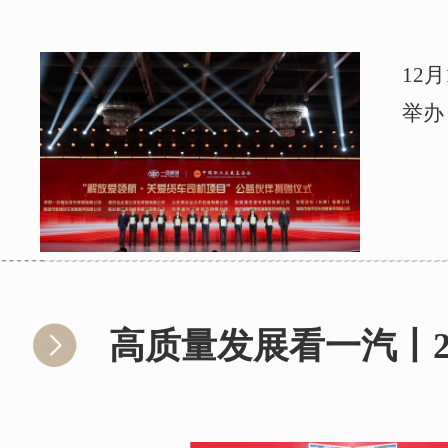
12
举办
高质量发展看一汽丨