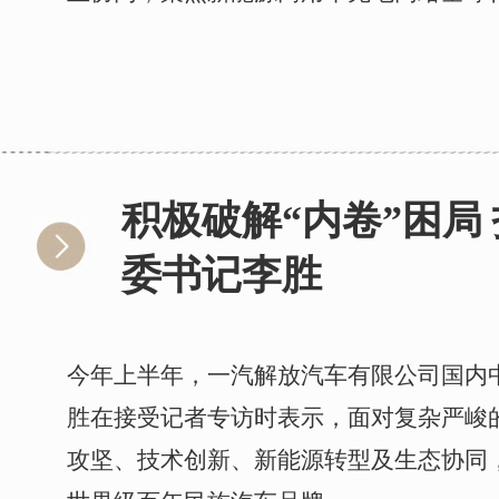
积极破解“内卷”困
委书记李胜
今年上半年，一汽解放汽车有限公司国内中
胜在接受记者专访时表示，面对复杂严峻
攻坚、技术创新、新能源转型及生态协同