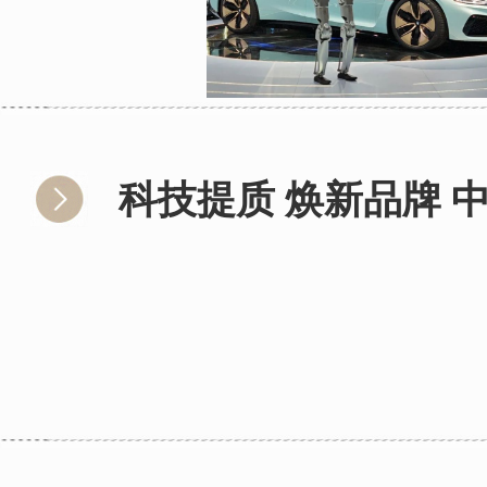
科技提质 焕新品牌 