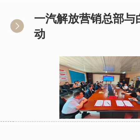
一汽解放营销总部与
动