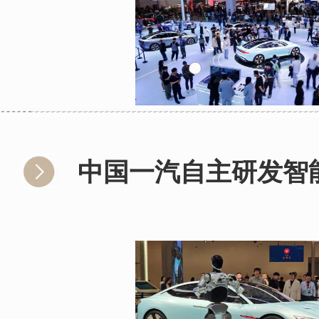
中国一汽自主研发智能