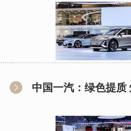
中国一汽：绿色提质 