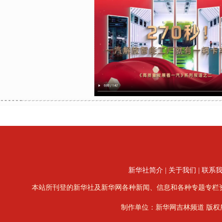
新华社简介
|
关于我们
|
联系
本站所刊登的新华社及新华网各种新闻、信息和各种专题专栏
制作单位：新华网吉林频道 版权