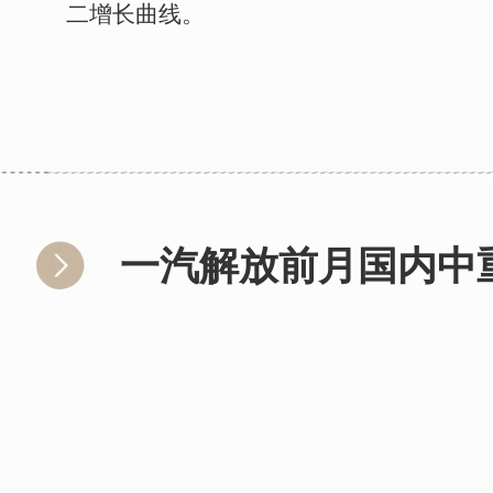
二增长曲线。
一汽解放前月国内中