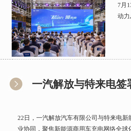
7月
动力
一汽解放与特来电签
22日，一汽解放汽车有限公司与特来电
业协同，聚焦新能源商用车充电网络全球