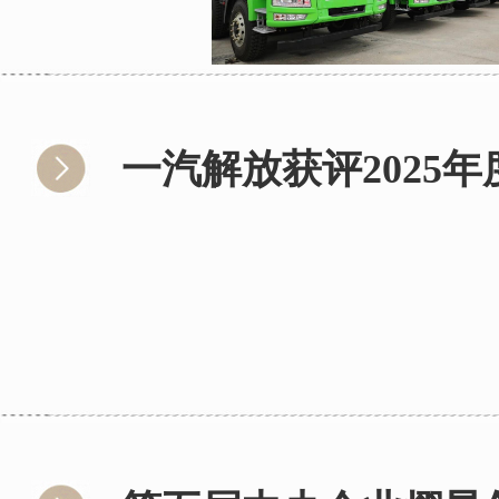
一汽解放获评2025