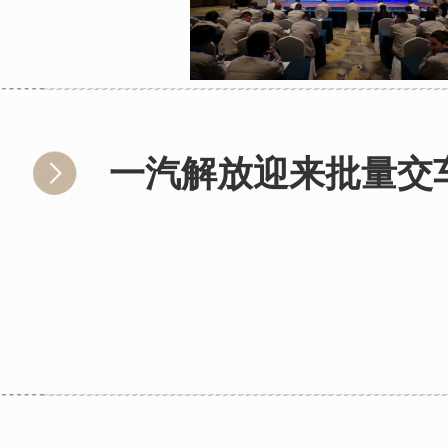
一汽解放迎来批量交