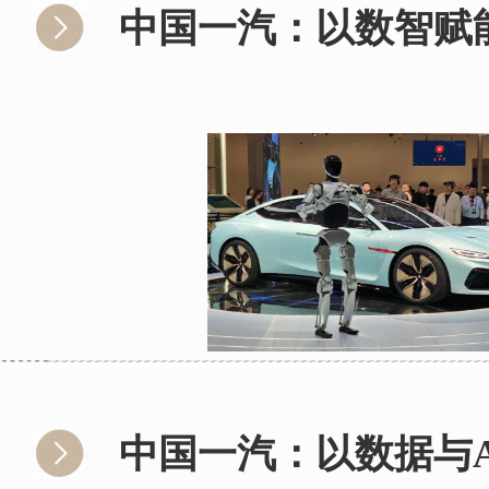
中国一汽：以数智赋
中国一汽：以数据与A