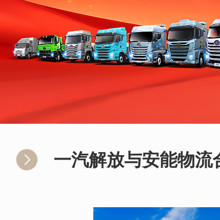
一汽解放与安能物流合