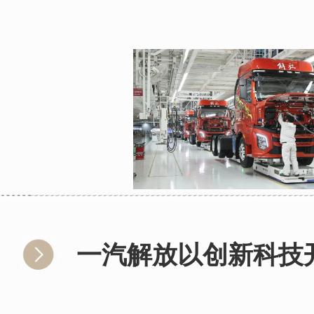
一汽解放以创新科技