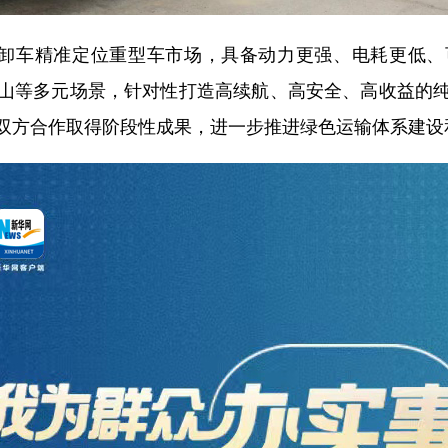
卸车精准定位重型车市场，具备动力更强、电耗更低、
山等多元场景，针对性打造高续航、高安全、高收益的
双方合作取得阶段性成果，进一步推进绿色运输体系建设