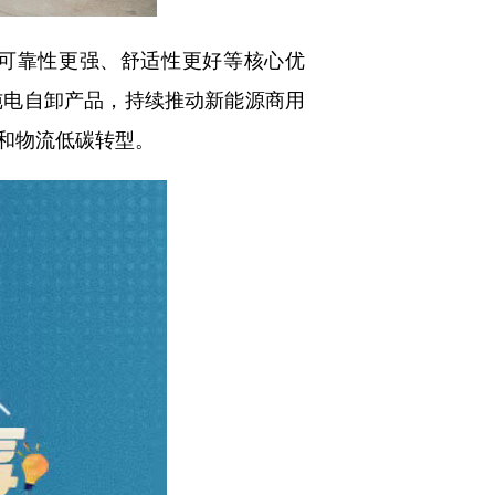
可靠性更强、舒适性更好等核心优
纯电自卸产品，持续推动新能源商用
和物流低碳转型。