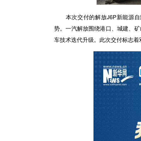
本次交付的解放J6P新能源自
势。一汽解放围绕港口、城建、矿
车技术迭代升级。此次交付标志着