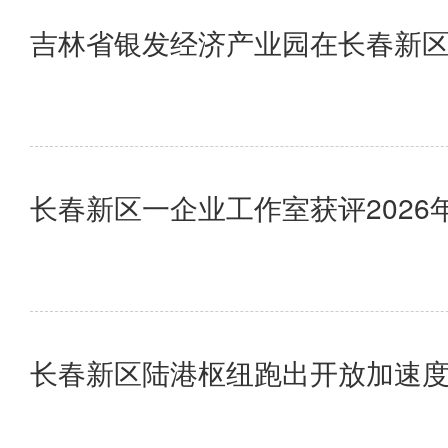
吉林省银发经济产业园在长春新
长春新区一企业工作室获评202
长春新区陆港枢纽跑出开放加速