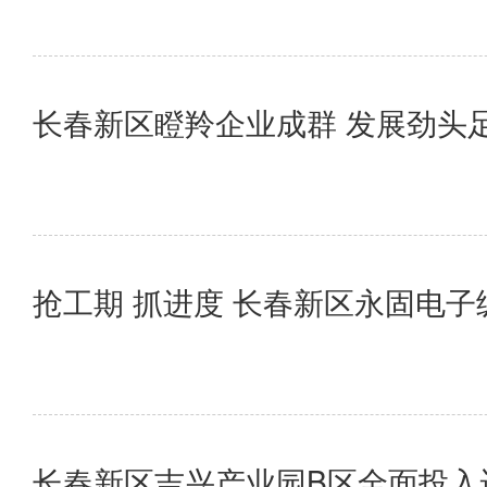
长春新区瞪羚企业成群 发展劲头
抢工期 抓进度 长春新区永固电
长春新区吉兴产业园B区全面投入