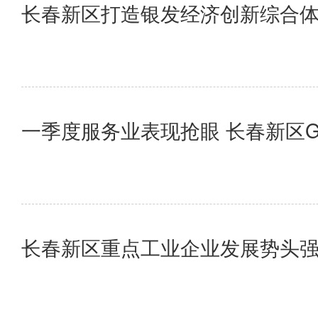
长春新区打造银发经济创新综合
一季度服务业表现抢眼 长春新区
长春新区重点工业企业发展势头