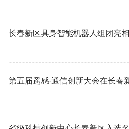
长春新区具身智能机器人组团亮
第五届遥感·通信创新大会在长春
省级科技创新中心长春新区入选