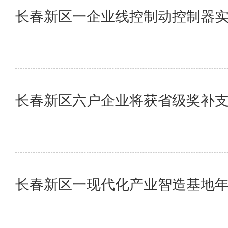
长春新区一企业线控制动控制器
长春新区六户企业将获省级奖补
长春新区一现代化产业智造基地