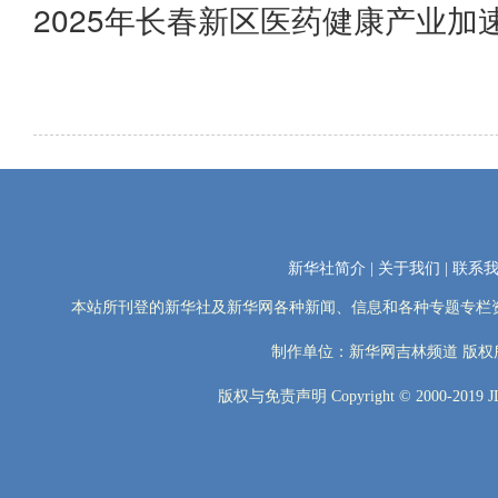
2025年长春新区医药健康产业加
新华社简介
|
关于我们
|
联系
本站所刊登的新华社及新华网各种新闻、信息和各种专题专栏
制作单位：新华网吉林频道 版权
版权与免责声明 Copyright © 2000-2019 JL.xin