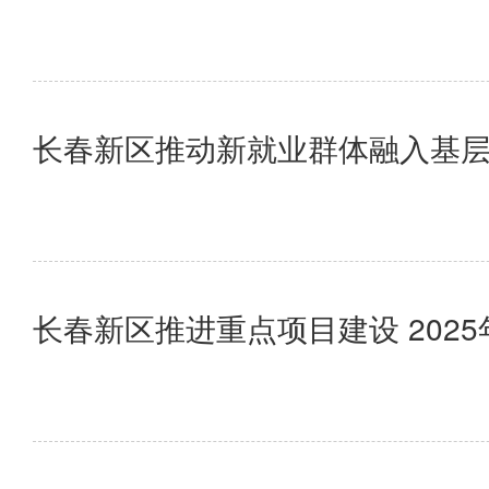
长春新区推动新就业群体融入基
长春新区推进重点项目建设 202