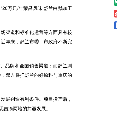
0万只/年荣昌风味·舒兰白鹅加工
场渠道和标准化运营等方面具有较
。近年来，舒兰市委、市政府不断完
、品牌和全国销售渠道；而舒兰则
势，双方将把舒兰的好原料与重庆的
发展创造有利条件。项目投产后，
现吉渝两地的共赢发展。