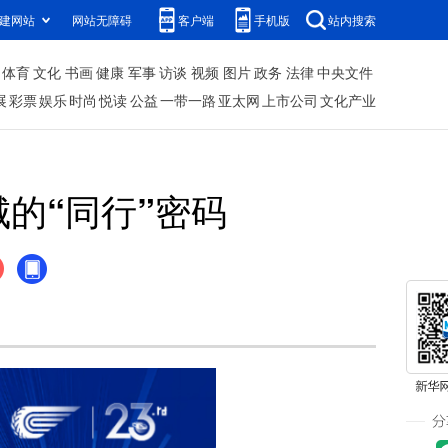
建网站
网站无障碍
客户端
手机版
站内搜索
体育
文化
书画
健康
军事
访谈
视频
图片
政务
法律
中央文件
展
彩票
娱乐
时尚
悦读
公益
一带一路
亚太网
上市公司
文化产业
的“同行”密码