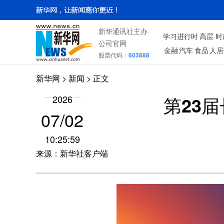
新华通讯社主办
学习进行时
高层
时
公司官网
金融
汽车
食品
人居
股票代码：
603888
新华网
>
新闻
> 正文
第23
2026
07/02
10:25:59
来源：新华社客户端