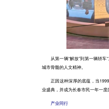
从第一辆“解放”到第一辆轿车
城市骨髓的人文精神。
正因这种深厚的底蕴，当199
业盛典，并成为长春市民一年一度
产业同行