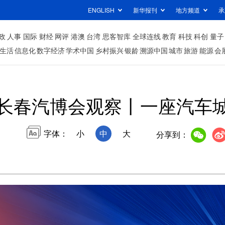
ENGLISH
新华报刊
地方频道
承
政
人事
国际
财经
网评
港澳
台湾
思客智库
全球连线
教育
科技
科创
量子
生活
信息化
数字经济
学术中国
乡村振兴
银龄
溯源中国
城市
旅游
能源
会
届长春汽博会观察丨一座汽车城
字体：
小
中
大
分享到：