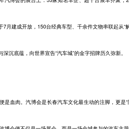
7月建成开放，150台经典车型、千余件文物串联起从“解
与深沉底蕴，向世界宣告“汽车城”的金字招牌历久弥新。
便是血肉。汽博会是长春汽车文化最生动的注脚，更是“
长春汽博会便不仅是一场展会，而是一场全城参与的汽车主