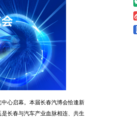
博览中心启幕。本届长春汽博会恰逢新
它既是长春与汽车产业血脉相连、共生