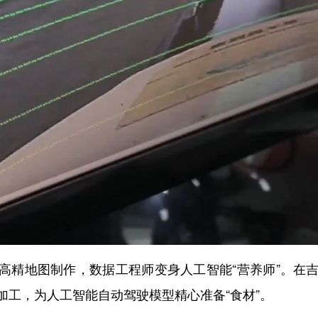
高精地图制作，数据工程师变身人工智能“营养师”。在
加工，为人工智能自动驾驶模型精心准备“食材”。