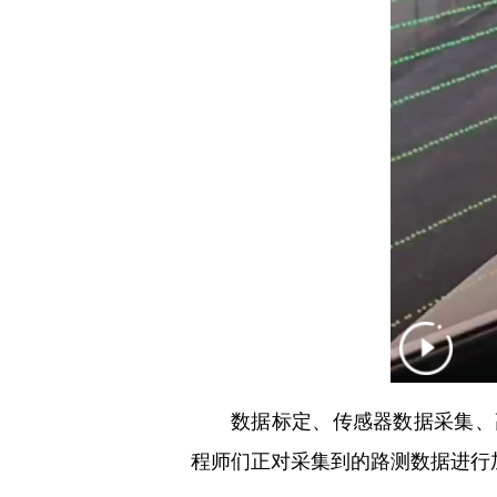
数据标定、传感器数据采集、
程师们正对采集到的路测数据进行