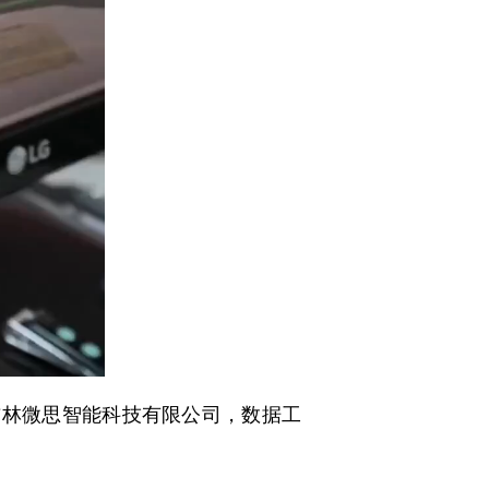
吉林微思智能科技有限公司，数据工