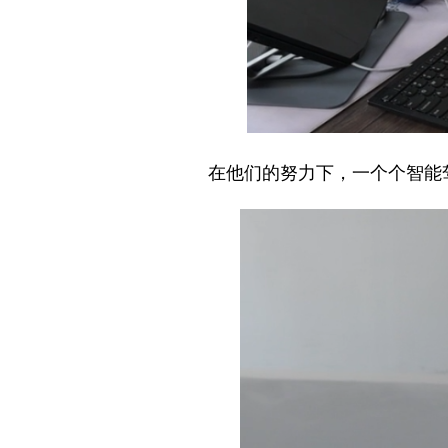
在他们的努力下，一个个智能