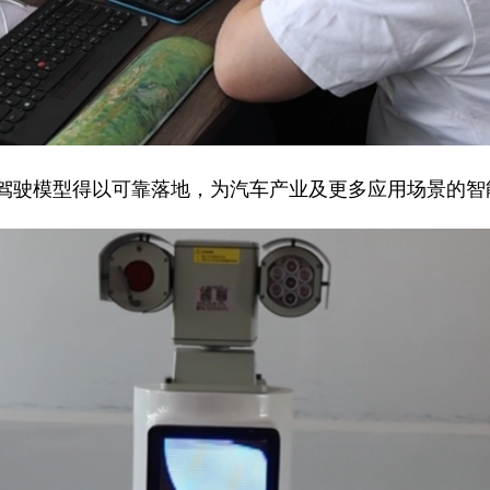
驾驶模型得以可靠落地，为汽车产业及更多应用场景的智能