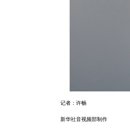
记者：许畅
新华社音视频部制作