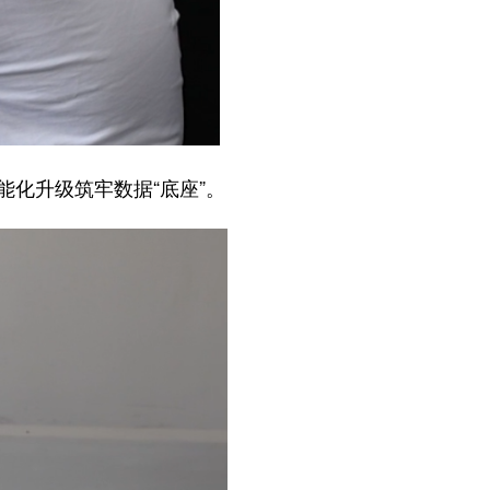
化升级筑牢数据“底座”。