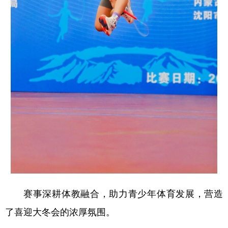
赛事深耕体教融合，助力青少年体育发展，营造
了喜迎大冬会的浓厚氛围。