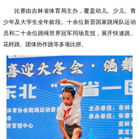
比赛由吉林省体育局主办，覆盖幼儿、少儿、青
少年及大学生全年龄段。十余位新晋国家跳绳队运动
员和二十余位跳绳世界冠军同场竞技，展开快速跳、
花样跳、团体协作跳等多项比拼。