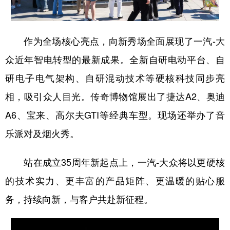
作为全场核心亮点，向新秀场全面展现了一汽-大
众近年智电转型的最新成果。全新自研电动平台、自
研电子电气架构、自研混动技术等硬核科技同步亮
相，吸引众人目光。传奇博物馆展出了捷达A2、奥迪
A6、宝来、高尔夫GTI等经典车型。现场还举办了音
乐派对及烟火秀。
站在成立35周年新起点上，一汽-大众将以更硬核
的技术实力、更丰富的产品矩阵、更温暖的贴心服
务，持续向新，与客户共赴新征程。