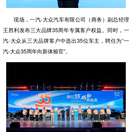
现场，一汽-大众汽车有限公司（商务）副总经理
王胜利发布三大品牌35周年专属客户权益。同时，一
汽-大众从三大品牌客户中选出35位车主，聘任为“一
汽-大众35周年向新体验官”。