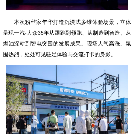
本次粉丝家年华打造沉浸式多维体验场景，立体
呈现一汽-大众35年从跟跑到领跑、从制造到智造、从
燃油深耕到智电突围的发展成果。现场人气高涨、氛
围热烈，处处可见驻足体验与交流打卡的身影。