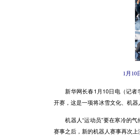
1月1
新华网长春1月10日电（记者李
开赛，这是一项将冰雪文化、机器
机器人“运动员”要在寒冷的气
赛事之后，新的机器人赛事再次上