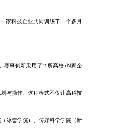
一家科技企业共同训练了一个多月
事创新采用了“1所高校+N家企
划与操作。这种模式不仅让高科技
（冰雪学院）、传媒科学学院（新