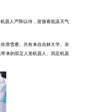
机器人严阵以待，迎接着低温天气
你滑雪赛。共有来自吉林大学、东
伍带来的双足人形机器人、四足机器