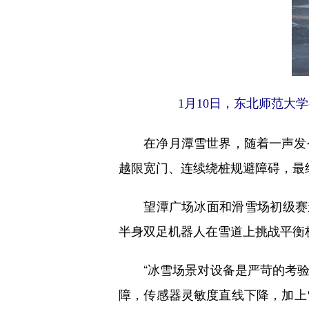
1月10日，东北师范大
在净月潭雪世界，随着一声发令
越限宽门、连续绕桩规避障碍，最
望潭广场冰面和滑雪场初级赛道
半身双足机器人在雪道上挑战平衡
“冰雪场景对设备是严苛的考验。
障，传感器灵敏度直线下降，加上