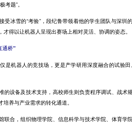
极考题”。
受冰雪的“考验”，段纪鲁带领着他的学生团队与深圳的
，才得以让机器人呈现出赛场上相对灵活、协调的姿态。
直通桥”
是机器人的竞技场，更是产学研用深度融合的试验田。赛
的设备及技术支持，高校师生则负责程序调试、战术规
才培养与产业需求的转化通道。
联合，组织物理学院、信息科学与技术学院、体育学院
。