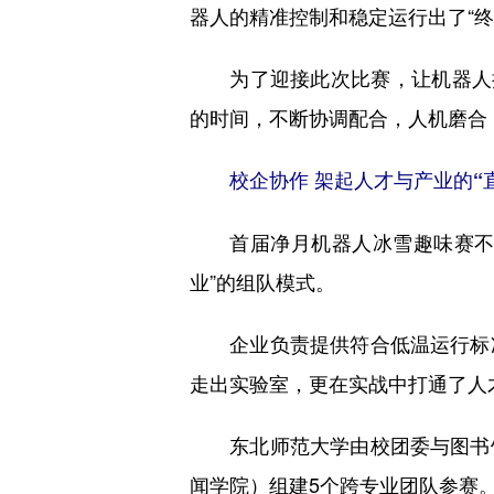
器人的精准控制和稳定运行出了“终
为了迎接此次比赛，让机器人接
的时间，不断协调配合，人机磨合
校企协作 架起人才与产业的“
首届净月机器人冰雪趣味赛不仅
业”的组队模式。
企业负责提供符合低温运行标准
走出实验室，更在实战中打通了人
东北师范大学由校团委与图书馆
闻学院）组建5个跨专业团队参赛