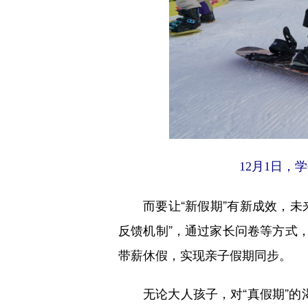
12月1日，
而要让“新假期”有新成效，
反馈机制”，通过家长问卷等方式
带薪休假，实现亲子假期同步。
无论大人孩子，对“真假期”的