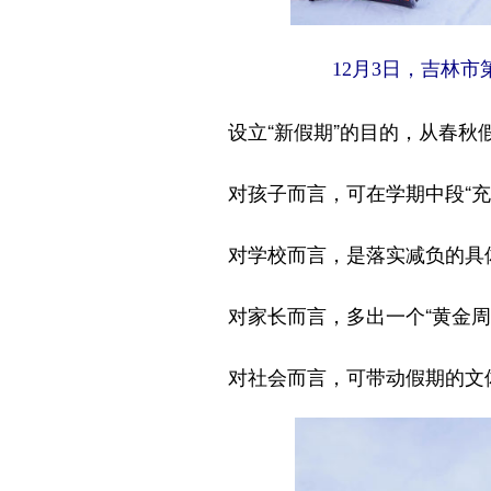
12月3日，吉林
设立“新假期”的目的，从春
对孩子而言，可在学期中段“充
对学校而言，是落实减负的具
对家长而言，多出一个“黄金周
对社会而言，可带动假期的文