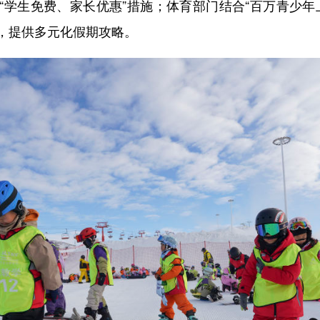
“学生免费、家长优惠”措施；体育部门结合“百万青少年
，提供多元化假期攻略。