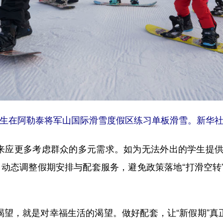
学生在阿勒泰将军山国际滑雪度假区练习单板滑雪。新华社
未来应更多考虑群众的多元需求。如为无法外出的学生提供
，动态调整假期安排与配套服务，避免政策落地“打滑空转
渴望，就是对幸福生活的渴望。做好配套，让“新假期”真