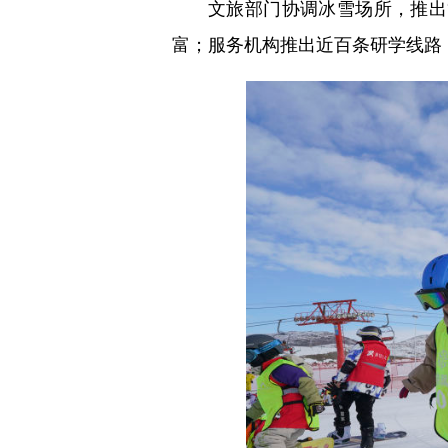
文旅部门协调冰雪场所，推出
富；服务机构推出近百条研学线路