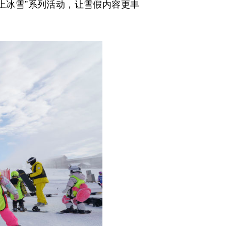
上冰雪”系列活动，让雪假内容更丰