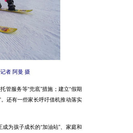
记者 阿曼 摄
托管服务等“兜底”措施；建立“假期
”。还有一些家长呼吁借机推动落实
正成为孩子成长的“加油站”、家庭和