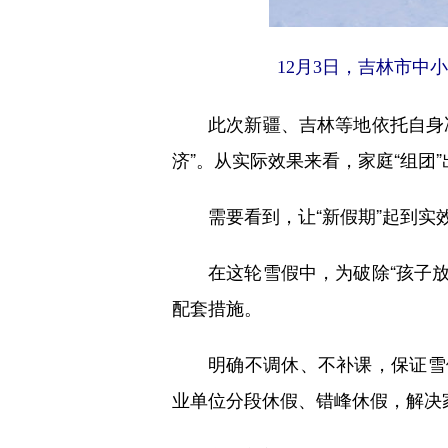
12月3日，吉林市中
此次新疆、吉林等地依托自身
济”。从实际效果来看，家庭“组团
需要看到，让“新假期”起到实
在这轮雪假中，为破除“孩子放
配套措施。
明确不调休、不补课，保证雪
业单位分段休假、错峰休假，解决