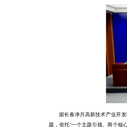
据长春净月高新技术产业开发
题，依托“一个主题引领、两个核