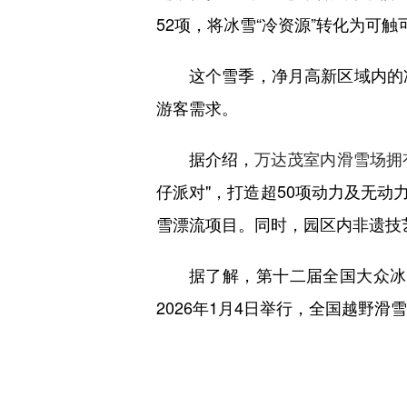
52项，将冰雪“冷资源”转化为可触
这个雪季，净月高新区域内的
游客需求。
据介绍，
万达茂室内滑雪场拥
仔派对"，打造超50项动力及无动
雪漂流项目。同时，园区内非遗技
据了解，第十二届全国大众冰
2026年1月4日举行，全国越野