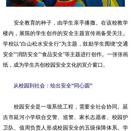
安全教育的种子，由学生亲手播撒。在该校教学
楼内，展陈的学生创作的安全主题宣传画备受关注。
学校以“白山松水安全行”为主题，鼓励学生围绕“交通
安全”“消防安全”“食品安全”等主题进行创作。一张张画
纸，成为学生共创校园安全文化的宣介窗口。
从校园到社会：绘出安全“同心圆”
校园安全是一项系统工程，需要全社会协同。延
吉市延河小学联合交警、巡警、家长志愿者、校园护
卫队、值周负责人形成校园安全的五级保障体系。学