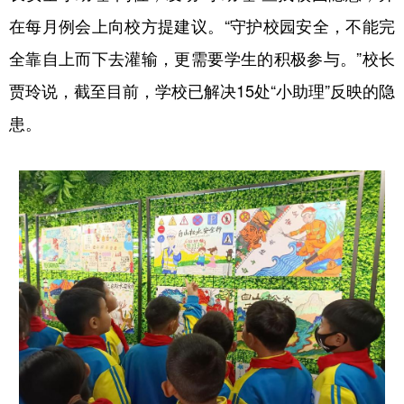
在每月例会上向校方提建议。“守护校园安全，不能完
全靠自上而下去灌输，更需要学生的积极参与。”校长
贾玲说，截至目前，学校已解决15处“小助理”反映的隐
患。