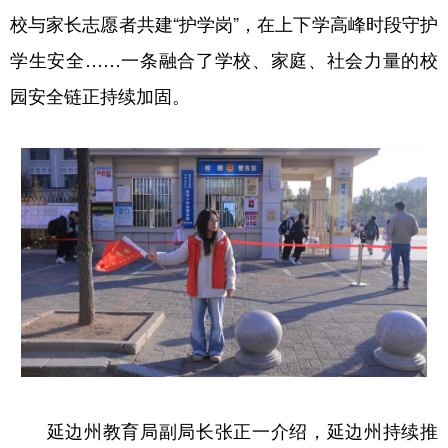
校与家长志愿者共建“护学岗”，在上下学高峰时段守护
学生安全……一条融合了学校、家庭、社会力量的校
园安全链正持续加固。
延边州教育局副局长张正一介绍，延边州持续推