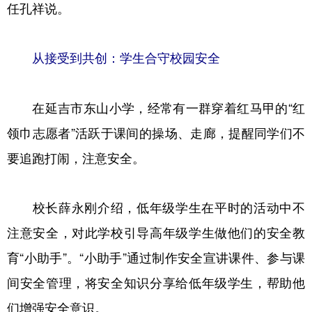
任孔祥说。
从接受到共创：学生合守校园安全
在延吉市东山小学，经常有一群穿着红马甲的“红
领巾志愿者”活跃于课间的操场、走廊，提醒同学们不
要追跑打闹，注意安全。
校长薛永刚介绍，低年级学生在平时的活动中不
注意安全，对此学校引导高年级学生做他们的安全教
育“小助手”。“小助手”通过制作安全宣讲课件、参与课
间安全管理，将安全知识分享给低年级学生，帮助他
们增强安全意识。