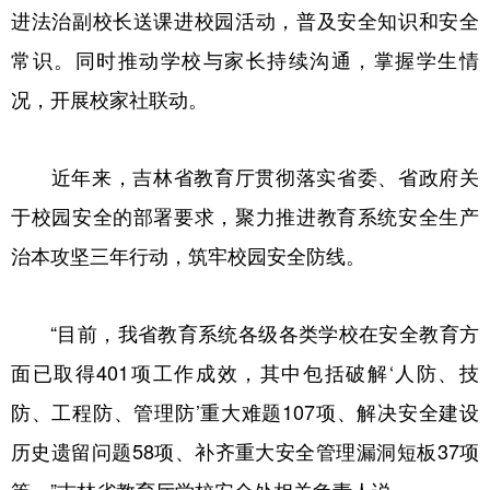
进法治副校长送课进校园活动，普及安全知识和安全
常识。同时推动学校与家长持续沟通，掌握学生情
况，开展校家社联动。
近年来，吉林省教育厅贯彻落实省委、省政府关
于校园安全的部署要求，聚力推进教育系统安全生产
治本攻坚三年行动，筑牢校园安全防线。
“目前，我省教育系统各级各类学校在安全教育方
面已取得401项工作成效，其中包括破解‘人防、技
防、工程防、管理防’重大难题107项、解决安全建设
历史遗留问题58项、补齐重大安全管理漏洞短板37项