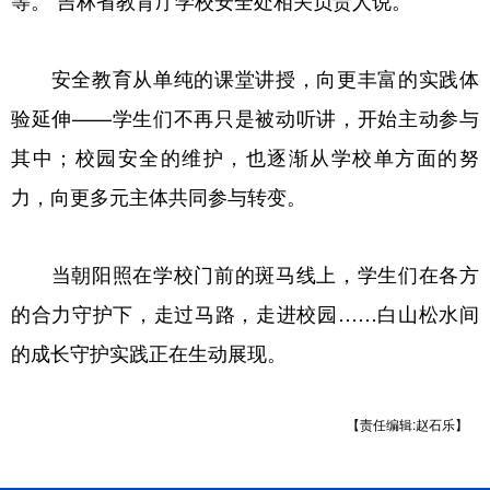
等。”吉林省教育厅学校安全处相关负责人说。
安全教育从单纯的课堂讲授，向更丰富的实践体
验延伸——学生们不再只是被动听讲，开始主动参与
其中；校园安全的维护，也逐渐从学校单方面的努
力，向更多元主体共同参与转变。
当朝阳照在学校门前的斑马线上，学生们在各方
的合力守护下，走过马路，走进校园……白山松水间
的成长守护实践正在生动展现。
【责任编辑:赵石乐】