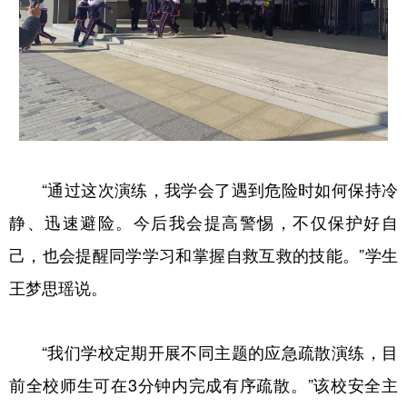
“通过这次演练，我学会了遇到危险时如何保持冷
静、迅速避险。今后我会提高警惕，不仅保护好自
己，也会提醒同学学习和掌握自救互救的技能。”学生
王梦思瑶说。
“我们学校定期开展不同主题的应急疏散演练，目
前全校师生可在3分钟内完成有序疏散。”该校安全主