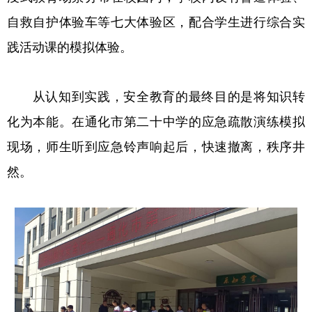
自救自护体验车等七大体验区，配合学生进行综合实
践活动课的模拟体验。
从认知到实践，安全教育的最终目的是将知识转
化为本能。在通化市第二十中学的应急疏散演练模拟
现场，师生听到应急铃声响起后，快速撤离，秩序井
然。