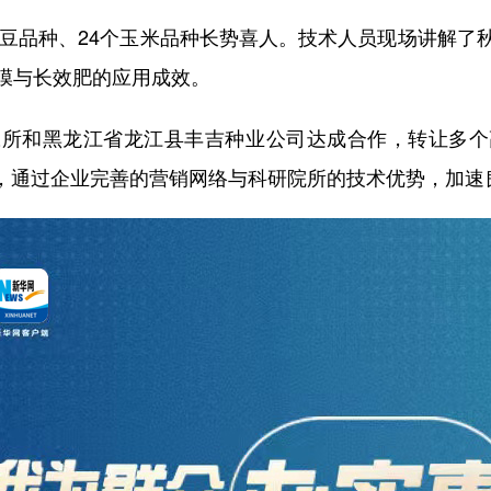
豆品种、24个玉米品种长势喜人。技术人员现场讲解了
膜与长效肥的应用成效。
和黑龙江省龙江县丰吉种业公司达成合作，转让多个
制，通过企业完善的营销网络与科研院所的技术优势，加速