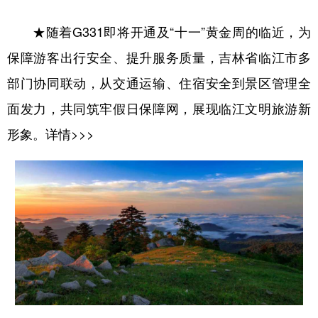
★随着G331即将开通及“十一”黄金周的临近，为
保障游客出行安全、提升服务质量，吉林省临江市多
部门协同联动，从交通运输、住宿安全到景区管理全
面发力，共同筑牢假日保障网，展现临江文明旅游新
形象。
详情>>>