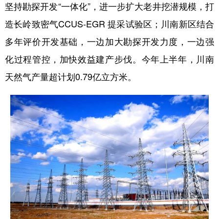
坚持勘探开发“一体化”，进一步扩大老井挖潜规模，打
造长岭致密气CCUS-EGR 提采试验区；川南新区结合
多年评价开发基础，一边加大勘探开发力度，一边强
化过程管控，加快效益建产步伐。今年上半年，川南
天然气产量超计划0.79亿立方米。