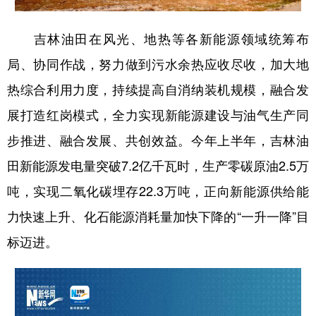
吉林油田在风光、地热等各新能源领域统筹布
局、协同作战，努力做到污水余热应收尽收，加大地
热综合利用力度，持续提高自消纳装机规模，融合发
展打造红岗模式，全力实现新能源建设与油气生产同
步推进、融合发展、共创效益。今年上半年，吉林油
田新能源发电量突破7.2亿千瓦时，生产零碳原油2.5万
吨，实现二氧化碳埋存22.3万吨，正向新能源供给能
力快速上升、化石能源消耗量加快下降的“一升一降”目
标迈进。