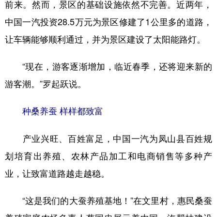
前来。然而，景区的基础设施依然不完善。近两年，
中国一汽投资28.5万元为景区修建了1公里多的道路，
让车辆能够顺利通过，并为景区建设了太阳能路灯。
“现在，游客逐渐增加，临近春季，还将迎来新的
游客潮。”罗起跃说。
种桑养蚕 样样都致富
产业兴旺、百姓富足，中国一汽为凤山县百姓规
划培育出养殖、农林产品加工和电商销售等多种产
业，让致富道路越走越稳。
“这是我们的大蚕养殖基地！”在文里村，惠民桑蚕