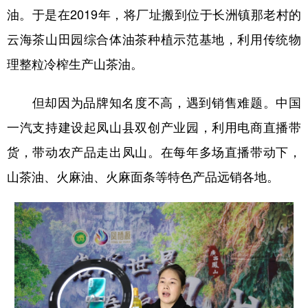
油。于是在2019年，将厂址搬到位于长洲镇那老村的
云海茶山田园综合体油茶种植示范基地，利用传统物
理整粒冷榨生产山茶油。
但却因为品牌知名度不高，遇到销售难题。中国
一汽支持建设起凤山县双创产业园，利用电商直播带
货，带动农产品走出凤山。在每年多场直播带动下，
山茶油、火麻油、火麻面条等特色产品远销各地。