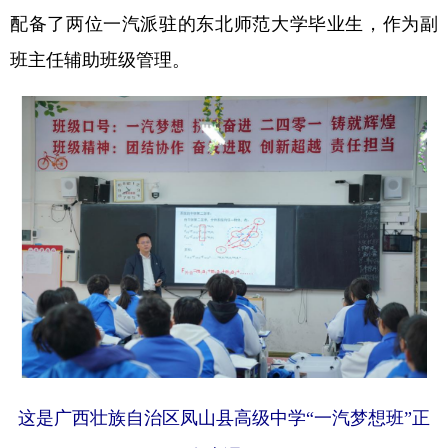
配备了两位一汽派驻的东北师范大学毕业生，作为副
班主任辅助班级管理。
这是广西壮族自治区凤山县高级中学“一汽梦想班”正