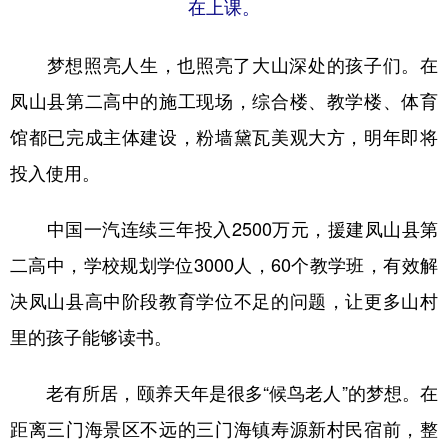
在上课。
梦想照亮人生，也照亮了大山深处的孩子们。在
凤山县第二高中的施工现场，综合楼、教学楼、体育
馆都已完成主体建设，粉墙黛瓦美观大方，明年即将
投入使用。
中国一汽连续三年投入2500万元，援建凤山县第
二高中，学校规划学位3000人，60个教学班，有效解
决凤山县高中阶段教育学位不足的问题，让更多山村
里的孩子能够读书。
老有所居，颐养天年是很多“候鸟老人”的梦想。在
距离三门海景区不远的三门海镇寿源新村民宿前，整