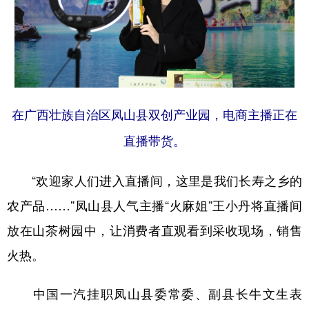
在广西壮族自治区凤山县双创产业园，电商主播正在
直播带货。
“欢迎家人们进入直播间，这里是我们长寿之乡的
农产品……”凤山县人气主播“火麻姐”王小丹将直播间
放在山茶树园中，让消费者直观看到采收现场，销售
火热。
中国一汽挂职凤山县委常委、副县长牛文生表