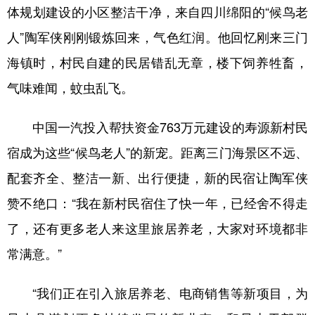
体规划建设的小区整洁干净，来自四川绵阳的“候鸟老
人”陶军侠刚刚锻炼回来，气色红润。他回忆刚来三门
海镇时，村民自建的民居错乱无章，楼下饲养牲畜，
气味难闻，蚊虫乱飞。
中国一汽投入帮扶资金763万元建设的寿源新村民
宿成为这些“候鸟老人”的新宠。距离三门海景区不远、
配套齐全、整洁一新、出行便捷，新的民宿让陶军侠
赞不绝口：“我在新村民宿住了快一年，已经舍不得走
了，还有更多老人来这里旅居养老，大家对环境都非
常满意。”
“我们正在引入旅居养老、电商销售等新项目，为