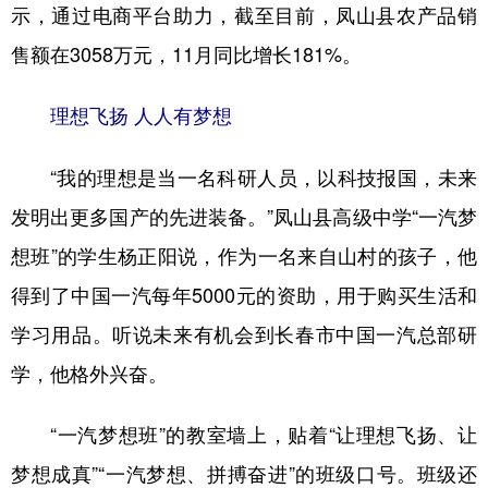
示，通过电商平台助力，截至目前，凤山县农产品销
售额在3058万元，11月同比增长181%。
理想飞扬 人人有梦想
“我的理想是当一名科研人员，以科技报国，未来
发明出更多国产的先进装备。”凤山县高级中学“一汽梦
想班”的学生杨正阳说，作为一名来自山村的孩子，他
得到了中国一汽每年5000元的资助，用于购买生活和
学习用品。听说未来有机会到长春市中国一汽总部研
学，他格外兴奋。
“一汽梦想班”的教室墙上，贴着“让理想飞扬、让
梦想成真”“一汽梦想、拼搏奋进”的班级口号。班级还