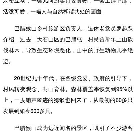
活泼可爱，一幅人与自然和谐共处的画面。
巴腊猴山乡村旅游区负责人，退休老党员罗起跃
介绍，过去，大石山区的巴腊屯，村民曾常年上山砍
伐林木，导致生态环境恶化，山中的野生动物几乎绝
迹。
20世纪九十年代，在各级党委、政府的引导下，
村民转变观念、封山育林。森林覆盖率恢复到95%以
上，一度销声匿迹的猕猴也回来了，从最初的60多只
发展到如今600多只。
巴腊猴山成为远近闻名的景区，吸引了不少游客