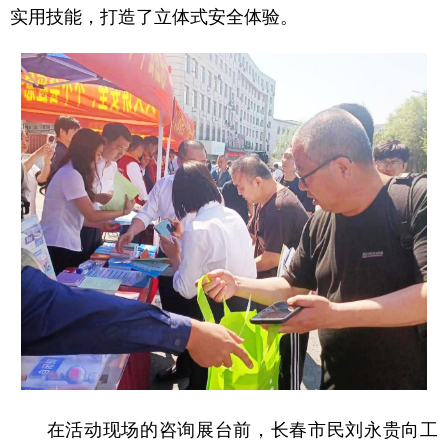
实用技能，打造了立体式安全体验。
在活动现场的咨询展台前，长春市民刘永贵向工