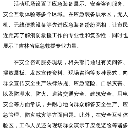
活动现场设置了应急装备展示、安全咨询服务、
安全互动体验等多个区域。在应急装备展示区，无人
机、无线便携设备等先进应急装备纷纷亮相，让市民
近距离了解消防救援工作的专业性和复杂性，同时也
展示了吉林省应急救援专业力量。
在安全咨询服务现场，相关部门通过有奖问答、
摆放展板、发放宣传资料、现场咨询等多种形式，向
群众宣传安全生产法律法规、应急避险、自然灾害、
以及防溺水、防火、道路交通安全、建筑安全、用电
安全等方面常识，并耐心地向群众解答安全生产、应
急管理、防灾减灾等方面问题。此外，在安全互动体
验区，工作人员还向现场群众演示了应急避险等诸多