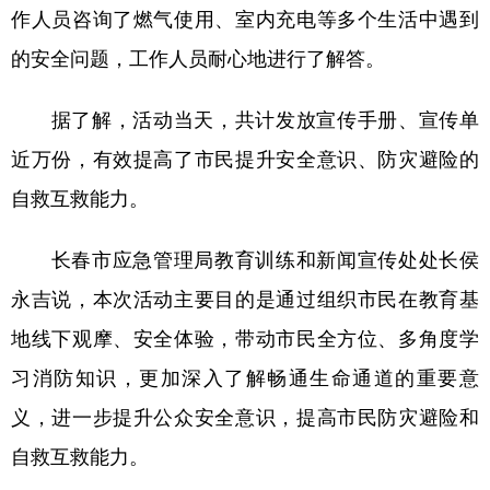
作人员咨询了燃气使用、室内充电等多个生活中遇到
的安全问题，工作人员耐心地进行了解答。
据了解，活动当天，共计发放宣传手册、宣传单
近万份，有效提高了市民提升安全意识、防灾避险的
自救互救能力。
长春市应急管理局教育训练和新闻宣传处处长侯
永吉说，本次活动主要目的是通过组织市民在教育基
地线下观摩、安全体验，带动市民全方位、多角度学
习消防知识，更加深入了解畅通生命通道的重要意
义，进一步提升公众安全意识，提高市民防灾避险和
自救互救能力。