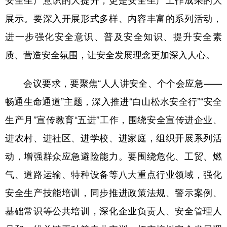
展示。要深入开展形式多样、内容丰富的系列活动，
进一步强化安全意识、普及安全知识、提升安全素
质、营造安全氛围，让安全发展理念更加深入人心。
会议要求，要聚焦“人人讲安全、个个会应急——
畅通生命通道”主题，深入推进“白山松水安全行”“安全
生产月”宣传教育“五进”工作，围绕安全宣传进企业、
进农村、进社区、进学校、进家庭，组织开展系列活
动，增强群众应急避险能力。要围绕危化、工贸、燃
气、道路运输、特种设备等八大重点行业领域，强化
安全生产技能培训，同步推进政策法规、警示案例、
基础常识等公共培训，深化企业负责人、安全管理人