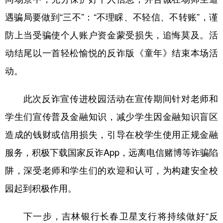
遇骗局要做到“三不”：“不理睬、不轻信、不转账”，谨
防上当受骗使个人账户资金蒙受损失，追悔莫及。活
动结尾以一首轻松愉悦的反诈版《童年》结束本场活
动。
此次反诈宣传进校园活动在宣传期间针对老师和
学生们宣传普及金融知识，减少学生因金融知识盲区
造成的钱财或信用损失，引导在校学生使用正规金融
服务，积极下载国家反诈App，远离电信赌博等诈骗陷
阱，深受老师和学生们的欢迎和认可，为构建安全校
园起到积极作用。
下一步，吉林银行长春卫星支行将持续做好“反